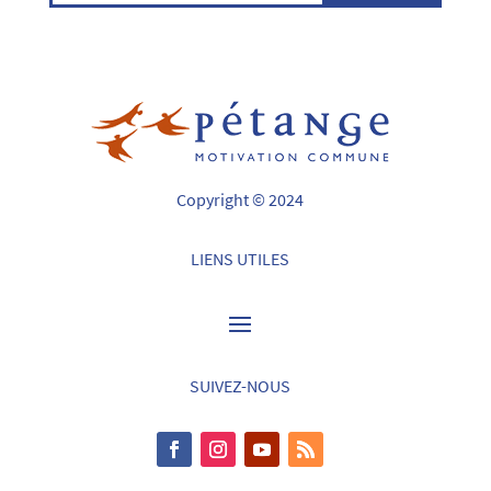
Copyright © 2024
LIENS UTILES
SUIVEZ-NOUS