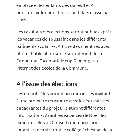
en place et les enfants des cycles 3 et 4
pourront voter pour leurs candidats classe par
classe.
Les résultats des élections seront publiés après
les vacances de Toussaint dans les différents
bâtiments scolaires. Affiche des membres avec
photo. Publication sur le site internet de la
Commune, Facebook, Meng Gemeng, site
internet des écoles de la Commune.
A l’issue des élections
Les enfants élus auront un courrier les invitant
à une première rencontre avec les éducatrices
encadrantes du projet. Ils auront différentes
informations. Avant les vacances de Noël, les
membres élus au Conseil communal pour
enfants rencontreront le collège échevinal de la