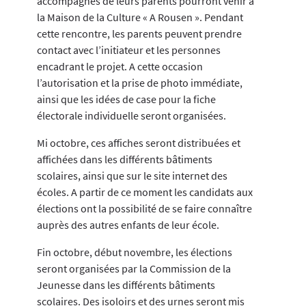
accompagnés de leurs parents pourront venir à
la Maison de la Culture « A Rousen ». Pendant
cette rencontre, les parents peuvent prendre
contact avec l’initiateur et les personnes
encadrant le projet. A cette occasion
l’autorisation et la prise de photo immédiate,
ainsi que les idées de case pour la fiche
électorale individuelle seront organisées.
Mi octobre, ces affiches seront distribuées et
affichées dans les différents bâtiments
scolaires, ainsi que sur le site internet des
écoles. A partir de ce moment les candidats aux
élections ont la possibilité de se faire connaître
auprès des autres enfants de leur école.
Fin octobre, début novembre, les élections
seront organisées par la Commission de la
Jeunesse dans les différents bâtiments
scolaires. Des isoloirs et des urnes seront mis