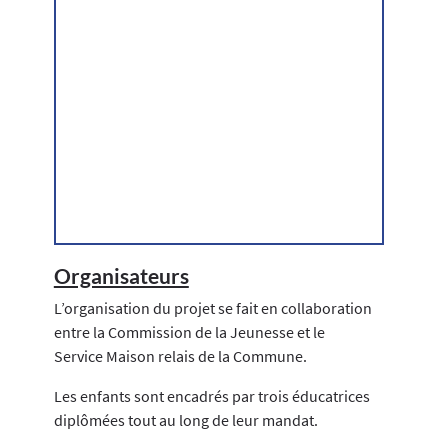
Organisateurs
L’organisation du projet se fait en collaboration
entre la Commission de la Jeunesse et le
Service Maison relais de la Commune.
Les enfants sont encadrés par trois éducatrices
diplômées tout au long de leur mandat.