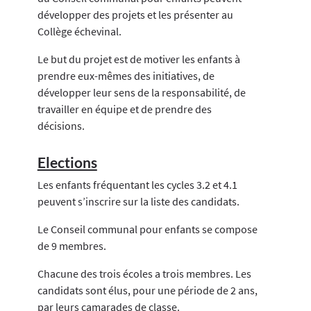
développer des projets et les présenter au
Collège échevinal.
Le but du projet est de motiver les enfants à
prendre eux-mêmes des initiatives, de
développer leur sens de la responsabilité, de
travailler en équipe et de prendre des
décisions.
Elections
Les enfants fréquentant les cycles 3.2 et 4.1
peuvent s’inscrire sur la liste des candidats.
Le Conseil communal pour enfants se compose
de 9 membres.
Chacune des trois écoles a trois membres. Les
candidats sont élus, pour une période de 2 ans,
par leurs camarades de classe.