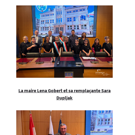
La maire Lena Gobert et sa remplaçante Sara
Dupljak