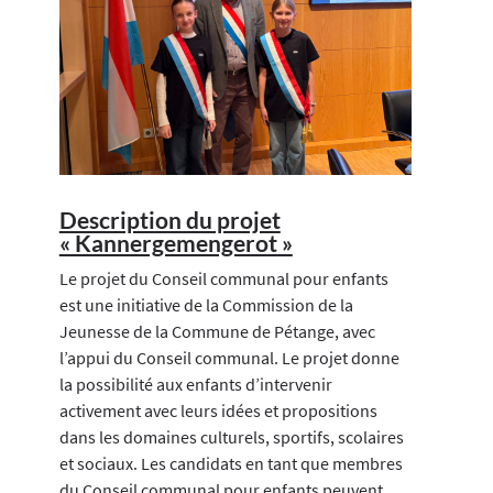
Description du projet
« Kannergemengerot »
Le projet du Conseil communal pour enfants
est une initiative de la Commission de la
Jeunesse de la Commune de Pétange, avec
l’appui du Conseil communal. Le projet donne
la possibilité aux enfants d’intervenir
activement avec leurs idées et propositions
dans les domaines culturels, sportifs, scolaires
et sociaux. Les candidats en tant que membres
du Conseil communal pour enfants peuvent