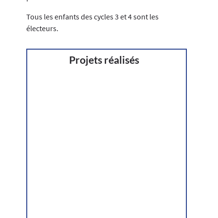
Tous les enfants des cycles 3 et 4 sont les
électeurs.
Projets réalisés