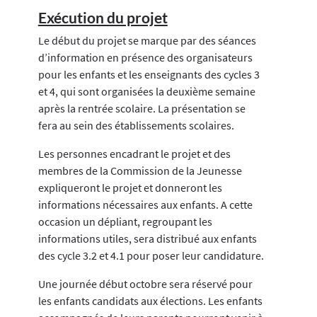
Exécution du projet
Le début du projet se marque par des séances
d’information en présence des organisateurs
pour les enfants et les enseignants des cycles 3
et 4, qui sont organisées la deuxième semaine
après la rentrée scolaire. La présentation se
fera au sein des établissements scolaires.
Les personnes encadrant le projet et des
membres de la Commission de la Jeunesse
expliqueront le projet et donneront les
informations nécessaires aux enfants. A cette
occasion un dépliant, regroupant les
informations utiles, sera distribué aux enfants
des cycle 3.2 et 4.1 pour poser leur candidature.
Une journée début octobre sera réservé pour
les enfants candidats aux élections. Les enfants