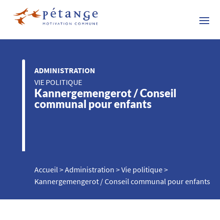
ADMINISTRATION
VIE POLITIQUE
Kannergemengerot / Conseil
communal pour enfants
Accueil
>
Administration
>
Vie politique
>
Kannergemengerot / Conseil communal pour enfants