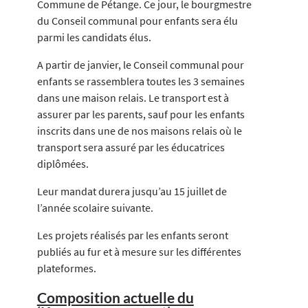
Commune de Pétange. Ce jour, le bourgmestre
du Conseil communal pour enfants sera élu
parmi les candidats élus.
A partir de janvier, le Conseil communal pour
enfants se rassemblera toutes les 3 semaines
dans une maison relais. Le transport est à
assurer par les parents, sauf pour les enfants
inscrits dans une de nos maisons relais où le
transport sera assuré par les éducatrices
diplômées.
Leur mandat durera jusqu’au 15 juillet de
l’année scolaire suivante.
Les projets réalisés par les enfants seront
publiés au fur et à mesure sur les différentes
plateformes.
Composition actuelle du