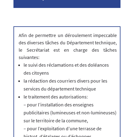
Afin de permettre un déroulement impeccable
des diverses tâches du Département technique,
le Secrétariat est en charge des tâches
suivantes:
le suivi des réclamations et des doléances
des citoyens
la rédaction des courriers divers pour les
services du département technique
le traitement des autorisations:
– pour l’installation des enseignes
publicitaires (lumineuses et non-lumineuses)
sur le territoire de la commune,
– pour l’exploitation d’une terrasse de
bistrot, d’étalages ou d’échoppes