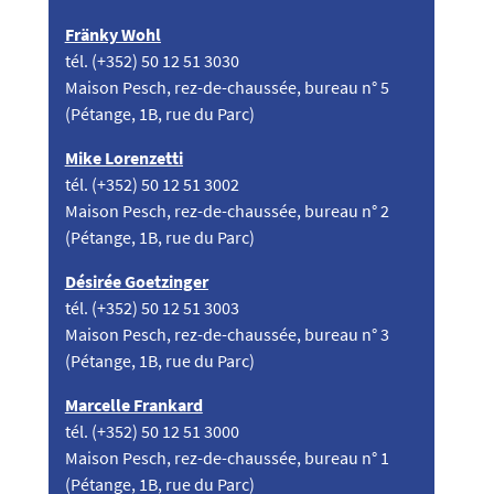
Fränky Wohl
​tél. (+352) ​50 12 51 3030​
Maison Pesch, rez-de-chaussée​, bureau n° 5
(Pétange, 1B, rue du Parc)
Mike Lorenzetti
tél. (+352) 50 12 51 3002
Maison Pesch, rez-de-chaussée, bureau n° 2
​(Pétange, 1B, rue du Parc)
Désirée Goetzinger
tél. (+352) 50 12 51 3003​
Maison Pesch, rez-de-chaussée, bureau n​° 3​​​
(Pétange, 1B, rue du Parc)​
Marcelle Frankard
tél. (+352) 50 12 51 3000​
Maison Pesch, rez-de-chaussée​, bureau n​° 1​​​
(Pétange, 1B, rue du Parc)​​