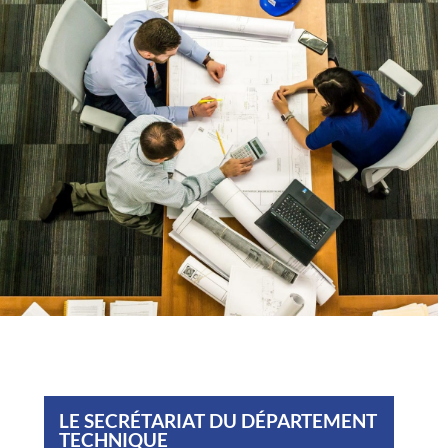
LE SECRÉTARIAT DU DÉPARTEMENT
TECHNIQUE