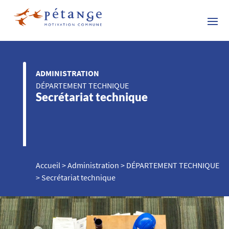
ADMINISTRATION
DÉPARTEMENT TECHNIQUE
Secrétariat technique
Accueil
>
Administration
>
DÉPARTEMENT TECHNIQUE
>
Secrétariat technique