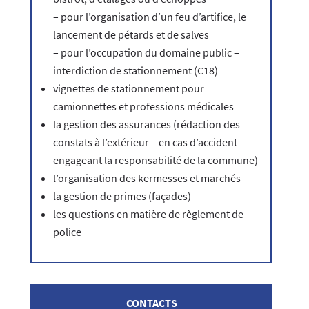
– pour l’organisation d’un feu d’artifice, le
lancement de pétards et de salves
– pour l’occupation du domaine public –
interdiction de stationnement (C18)
vignettes de stationnement pour
camionnettes et professions médicales
la gestion des assurances (rédaction des
constats à l’extérieur – en cas d’accident –
engageant la responsabilité de la commune)
l’organisation des kermesses et marchés
la gestion de primes (façades)
les questions en matière de règlement de
police
CONTACTS