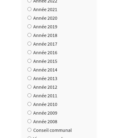
Année 2022
Année 2021
Année 2020
Année 2019
Année 2018
Année 2017
Année 2016
Année 2015
Année 2014
Année 2013
Année 2012
Année 2011
Année 2010
Année 2009
Année 2008
Conseil communal