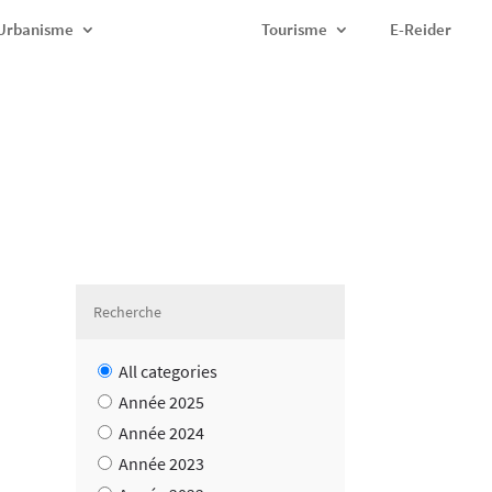
Urbanisme
Tourisme
E-Reider
All categories
Année 2025
Année 2024
Année 2023