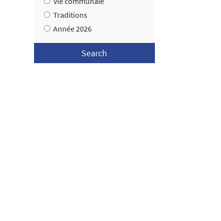
Vie communale
Traditions
Année 2026