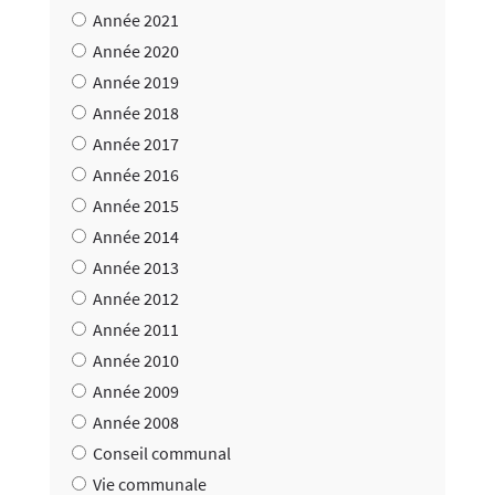
Année 2021
Année 2020
Année 2019
Année 2018
Année 2017
Année 2016
Année 2015
Année 2014
Année 2013
Année 2012
Année 2011
Année 2010
Année 2009
Année 2008
Conseil communal
Vie communale