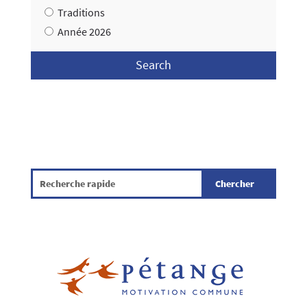
Traditions
Année 2026