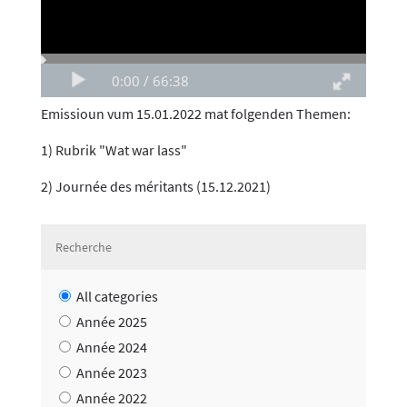
Emissioun vum 15.01.2022 mat folgenden Themen:
1) Rubrik "Wat war lass"
2) Journée des méritants (15.12.2021)
All categories
Année 2025
Année 2024
Année 2023
Année 2022