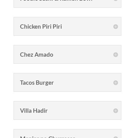
Chicken Piri Piri
Chez Amado
Tacos Burger
Villa Hadir