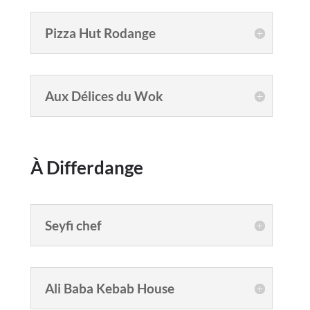
Pizza Hut Rodange
Aux Délices du Wok
À Differdange
Seyfi chef
Ali Baba Kebab House