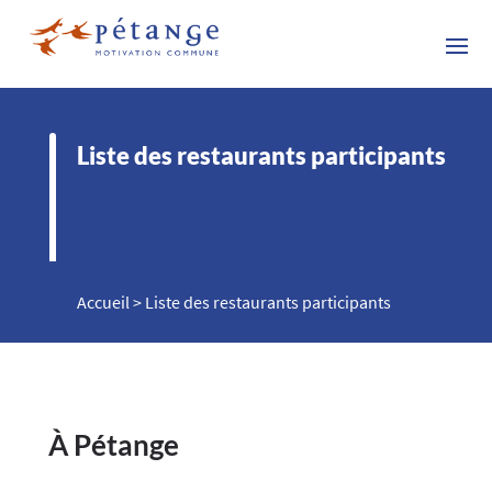
Liste des restaurants participants
Accueil
>
Liste des restaurants participants
À Pétange