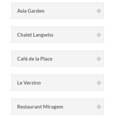
Asia Garden
Chalet Langwiss
Café de la Place
Le Verzino
Restaurant Miragem