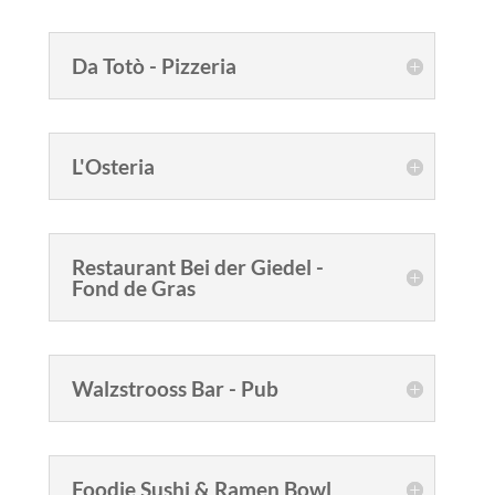
Da Totò - Pizzeria
L'Osteria
Restaurant Bei der Giedel -
Fond de Gras
Walzstrooss Bar - Pub
Foodie Sushi & Ramen Bowl