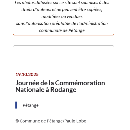
Les photos diffusées sur ce site sont soumises à des
droits d’auteurs et ne peuvent être copiées,
modifiées ou vendues
sans l’autorisation préalable de l’administration
communale de Pétange​​
19.10.2025
Journée de la Commémoration
Nationale à Rodange
Pétange
© Commune de Pétange/Paulo Lobo