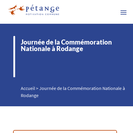
Journée de la Commémoration
Nationale à Rodange
Accueil
>
Journée de la Commémoration Nationale à
Rodange