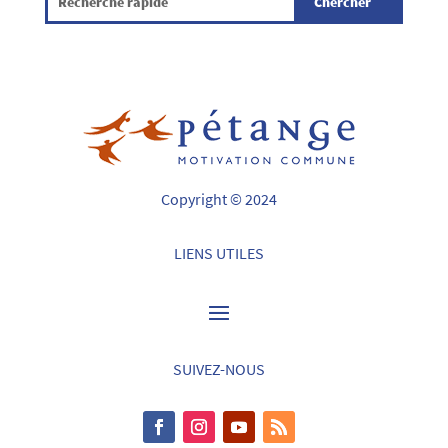
Copyright © 2024
LIENS UTILES
SUIVEZ-NOUS