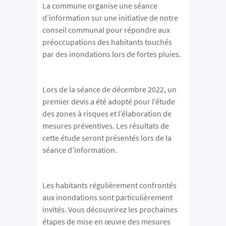
La commune organise une séance
d’information sur une initiative de notre
conseil communal pour répondre aux
préoccupations des habitants touchés
par des inondations lors de fortes pluies.
Lors de la séance de décembre 2022, un
premier devis a été adopté pour l’étude
des zones à risques et l’élaboration de
mesures préventives. Les résultats de
cette étude seront présentés lors de la
séance d’information.
Les habitants régulièrement confrontés
aux inondations sont particulièrement
invités. Vous découvrirez les prochaines
étapes de mise en œuvre des mesures