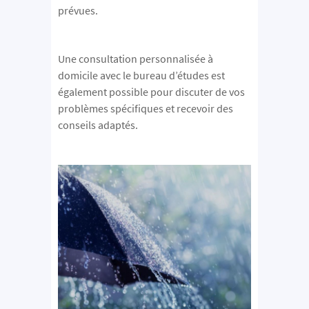
prévues.
Une consultation personnalisée à
domicile avec le bureau d’études est
également possible pour discuter de vos
problèmes spécifiques et recevoir des
conseils adaptés.