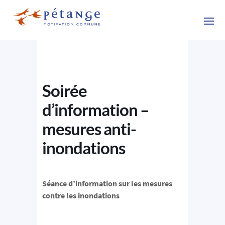
Soirée
d’information –
mesures anti-
inondations
Séance d’information sur les mesures
contre les inondations