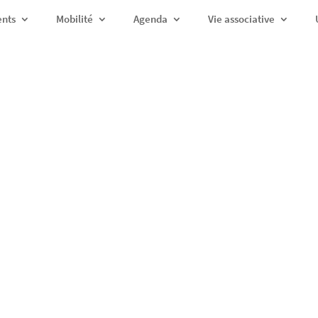
ents
Mobilité
Agenda
Vie associative