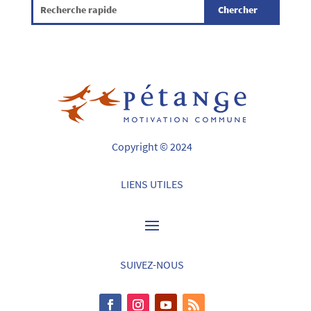
Copyright © 2024
LIENS UTILES
SUIVEZ-NOUS