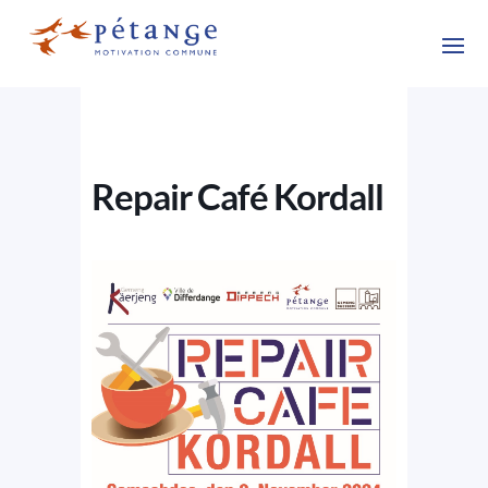
Repair Café Kordall