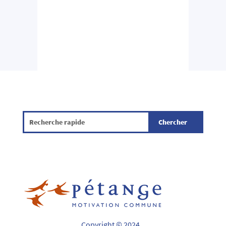
Copyright © 2024