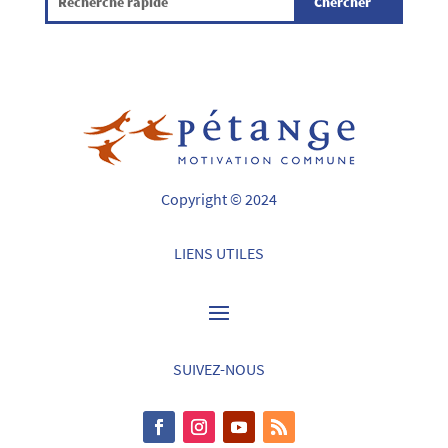
Copyright © 2024
LIENS UTILES
SUIVEZ-NOUS