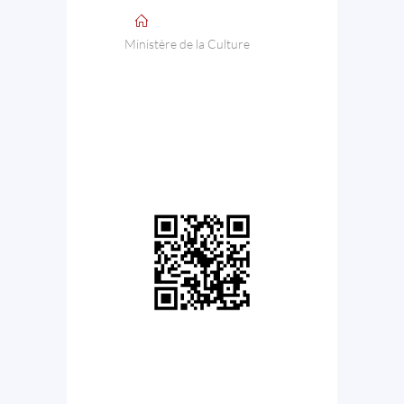
Ministère de la Culture