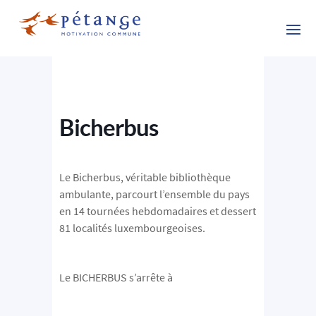
Bicherbus
Le Bicherbus, véritable bibliothèque
ambulante, parcourt l’ensemble du pays
en 14 tournées hebdo​madaires et dessert
81 localités luxembourgeoises.
Le BICHERBUS s’arrête à