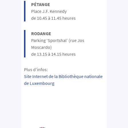
PÉTANGE
Place J.F. Kennedy
de 10.45 à 11.45 heures
RODANGE
Parking ‘Sportshal’ (rue Jos
Moscardo)
de 13.15 à 14.15 heures
Plus d’infos:
Site Internet de la Bibliothèque nationale
de Luxembourg​