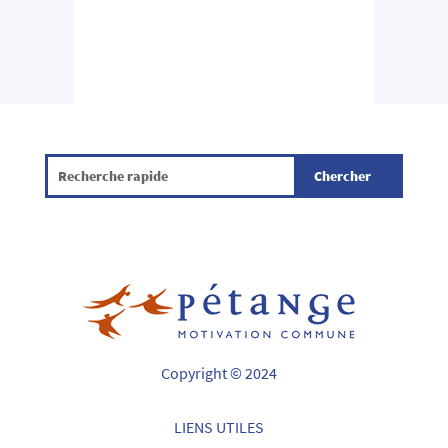
Copyright © 2024
LIENS UTILES