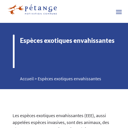
Espèces exotiques envahissantes
Accueil
>
Espèces exotiques envahissantes
Les espèces exotiques envahissantes (EEE), aussi
appelées espèces invasives, sont des animaux, des