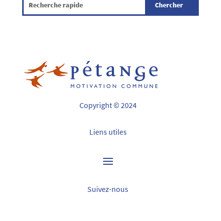
Copyright © 2024
Liens utiles
Suivez-nous