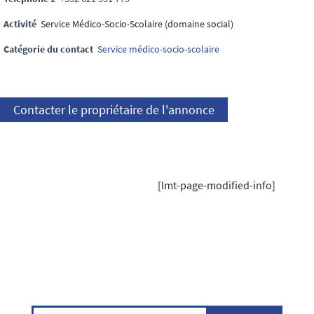
Activité
Service Médico-Socio-Scolaire (domaine social)
Catégorie du contact
Service médico-socio-scolaire
Contacter le propriétaire de l'annonce
[lmt-page-modified-info]