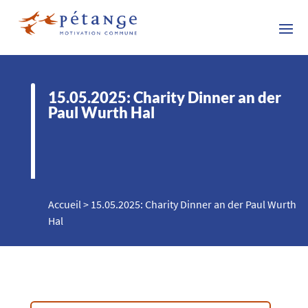
15.05.2025: Charity Dinner an der
Paul Wurth Hal
Accueil
>
15.05.2025: Charity Dinner an der Paul Wurth
Hal