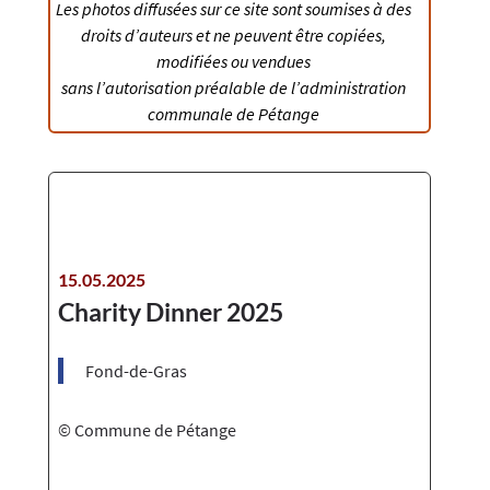
Les photos diffusées sur ce site sont soumises à des
droits d’auteurs et ne peuvent être copiées,
modifiées ou vendues
sans l’autorisation préalable de l’administration
communale de Pétange​​
15.05.2025
Charity Dinner 2025
Fond-de-Gras
© Commune de Pétange