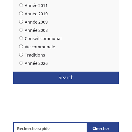
Année 2011
Année 2010
Année 2009
Année 2008
Conseil communal
Vie communale
Traditions
Année 2026