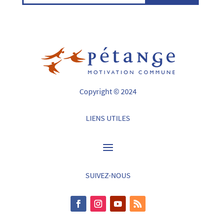
Copyright © 2024
LIENS UTILES
SUIVEZ-NOUS