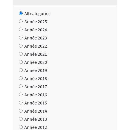
All categories
Année 2025
Année 2024
Année 2023
Année 2022
Année 2021
Année 2020
Année 2019
Année 2018
Année 2017
Année 2016
Année 2015
Année 2014
Année 2013
Année 2012