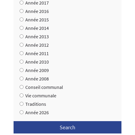
Année 2017
Année 2016
Année 2015
Année 2014
Année 2013
Année 2012
Année 2011
Année 2010
Année 2009
Année 2008
Conseil communal
Vie communale
Traditions
Année 2026