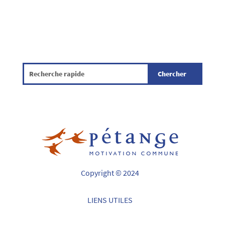
Copyright © 2024
LIENS UTILES