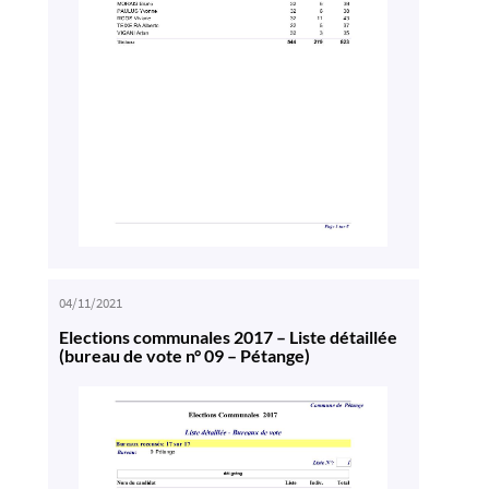
04/11/2021
Elections communales 2017 – Liste détaillée
(bureau de vote n° 09 – Pétange)