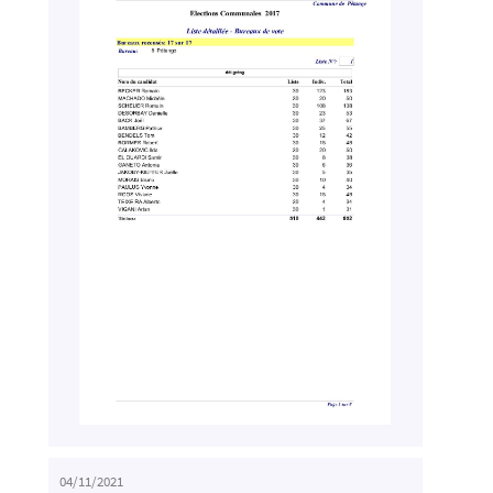
04/11/2021