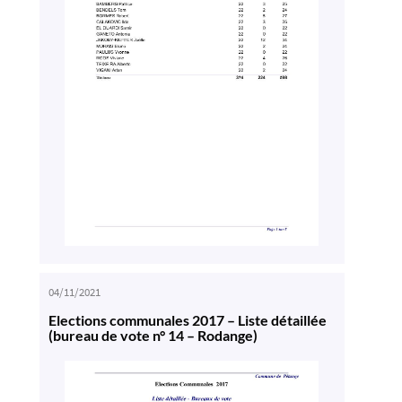
04/11/2021
Elections communales 2017 – Liste détaillée
(bureau de vote n° 14 – Rodange)