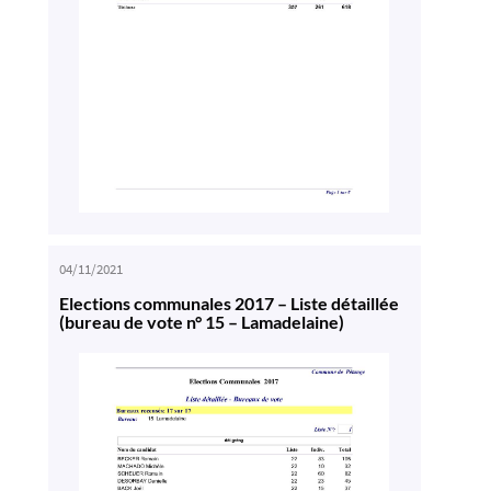
04/11/2021
Elections communales 2017 – Liste détaillée
(bureau de vote n° 15 – Lamadelaine)