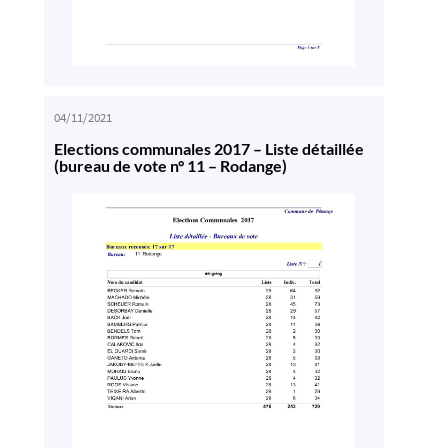
04/11/2021
Elections communales 2017 – Liste détaillée
(bureau de vote n° 11 – Rodange)