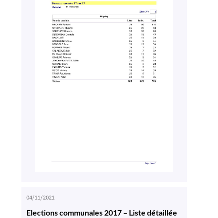
04/11/2021
Elections communales 2017 – Liste détaillée