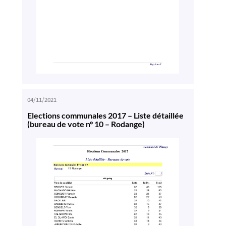
04/11/2021
Elections communales 2017 – Liste détaillée
(bureau de vote n° 10 – Rodange)