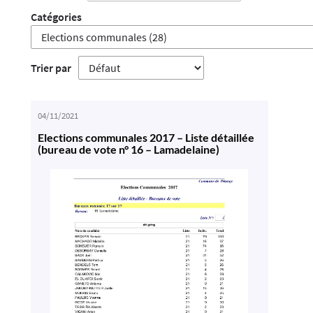
Catégories
Trier par
04/11/2021
Elections communales 2017 – Liste détaillée
(bureau de vote n° 16 – Lamadelaine)