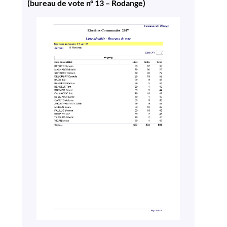
(bureau de vote n° 13 – Rodange)