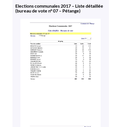
Elections communales 2017 – Liste détaillée
(bureau de vote n° 07 – Pétange)