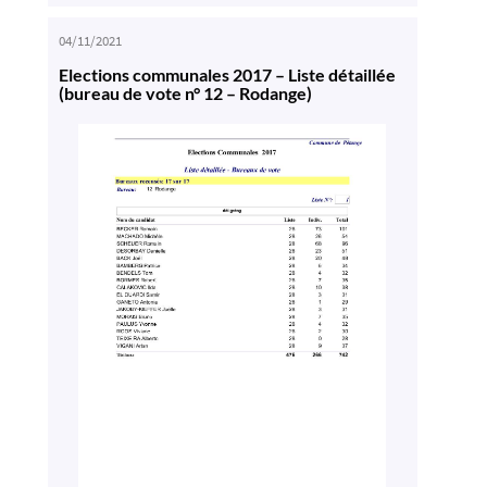
04/11/2021
Elections communales 2017 – Liste détaillée
(bureau de vote n° 12 – Rodange)