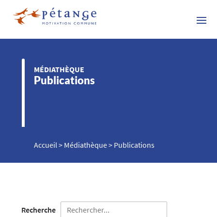
MÉDIATHÈQUE
Publications
Accueil
>
Médiathèque
>
Publications
Recherche