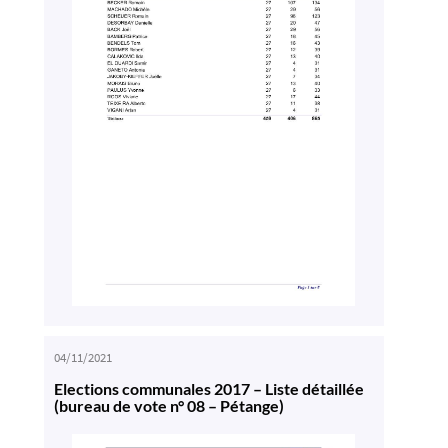
04/11/2021
Elections communales 2017 – Liste détaillée
(bureau de vote n° 08 – Pétange)