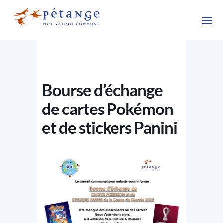
Bourse d’échange
de cartes Pokémon
et de stickers Panini