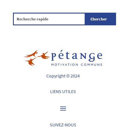
Copyright © 2024
LIENS UTILES
SUIVEZ-NOUS