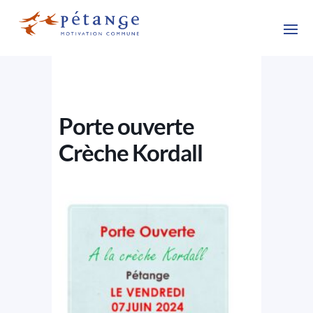
Porte ouverte
Crèche Kordall