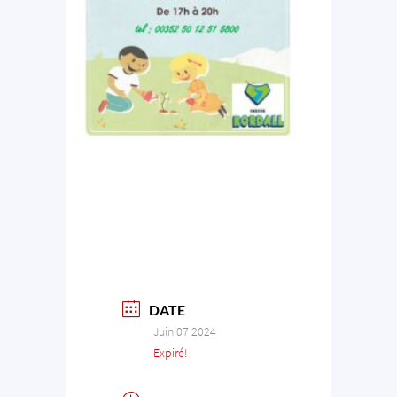
DATE
Juin 07 2024
Expiré!