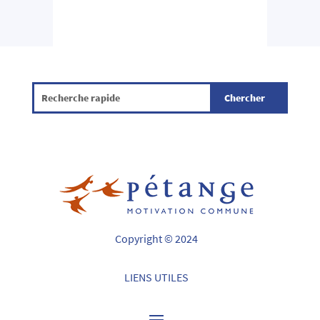
Copyright © 2024
LIENS UTILES